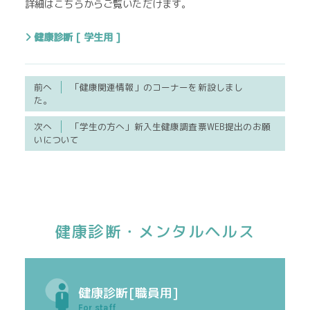
詳細はこちらからご覧いただけます。
健康診断 [ 学生用 ]
前へ
「健康関連情報」のコーナーを新設しまし
た。
次へ
「学生の方へ」新入生健康調査票WEB提出のお願
いについて
健康診断・メンタルヘルス
健康診断[職員用]
For staff