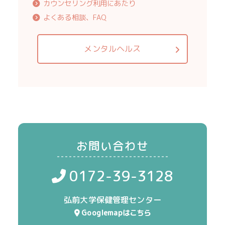
カウンセリング利用にあたり
よくある相談、FAQ
メンタルヘルス
お問い合わせ
0172-39-3128
弘前大学保健管理センター
Googlemapはこちら