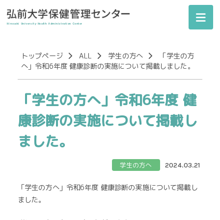
Hirosaki University
Health Administration Center
トップページ
ALL
学生の方へ
「学生の方
へ」令和6年度 健康診断の実施について掲載しました。
「学生の方へ」令和6年度 健
康診断の実施について掲載し
ました。
学生の方へ
2024.03.21
「学生の方へ」令和6年度 健康診断の実施について掲載し
ました。