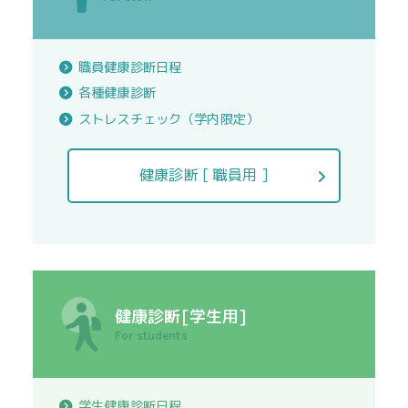
職員健康診断日程
各種健康診断
ストレスチェック（学内限定）
健康診断 [ 職員用 ]
健康診断[学生用]
For students
学生健康診断日程