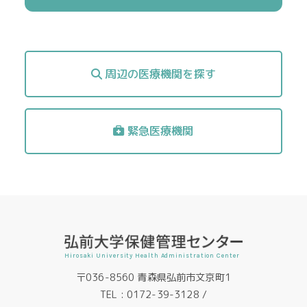
周辺の医療機関を探す
緊急医療機関
Hirosaki University Health Administration Center
〒036-8560 青森県弘前市文京町1
TEL :
0172-39-3128
/