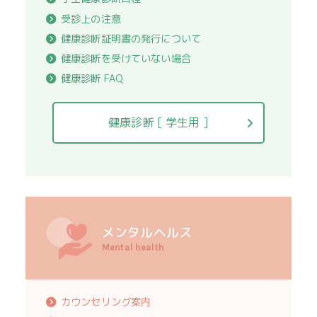
受診上の注意
健康診断証明書の発行について
健康診断を受けていない場合
健康診断 FAQ
健康診断 [ 学生用 ]
メンタルヘルス
Mental health
カウンセリング案内