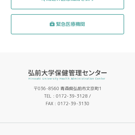
緊急医療機関
Hirosaki University Health Administration Center
〒036-8560 青森県弘前市文京町1
TEL :
0172-39-3128
/
FAX : 0172-39-3130