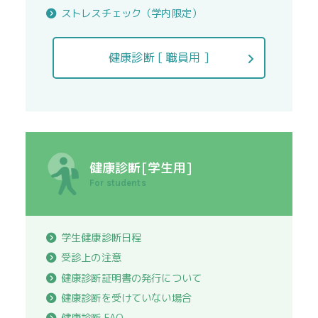
ストレスチェック（学内限定）
健康診断 [ 職員用 ]
健康診断[学生用]
For students
学生健康診断日程
受診上の注意
健康診断証明書の発行について
健康診断を受けていない場合