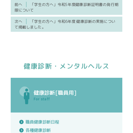
前へ
「学生の方へ」令和5年度健康診断証明書の発行期
限について
次へ
「学生の方へ」令和6年度 健康診断の実施につい
て掲載しました。
健康診断・メンタルヘルス
健康診断[職員用]
For staff
職員健康診断日程
各種健康診断