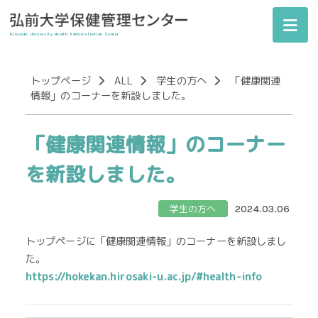
Hirosaki University
Health Administration Center
トップページ
ALL
学生の方へ
「健康関連
情報」のコーナーを新設しました。
「健康関連情報」のコーナー
を新設しました。
学生の方へ
2024.03.06
トップページに「健康関連情報」のコーナーを新設しまし
た。
https://hokekan.hirosaki-u.ac.jp/#health-info