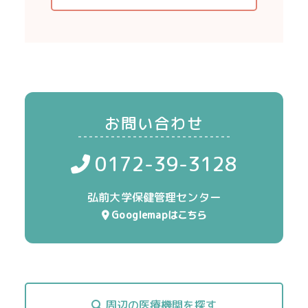
お問い合わせ
0172-39-3128
弘前大学保健管理センター
Googlemapはこちら
周辺の医療機関を探す