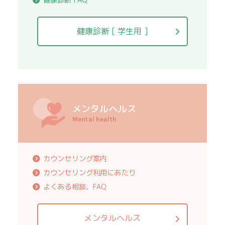
健康診断 FAQ
健康診断 [ 学生用 ]
メンタルヘルス
Mental health
カウンセリング案内
カウンセリング利用にあたり
よくある相談、FAQ
メンタルヘルス