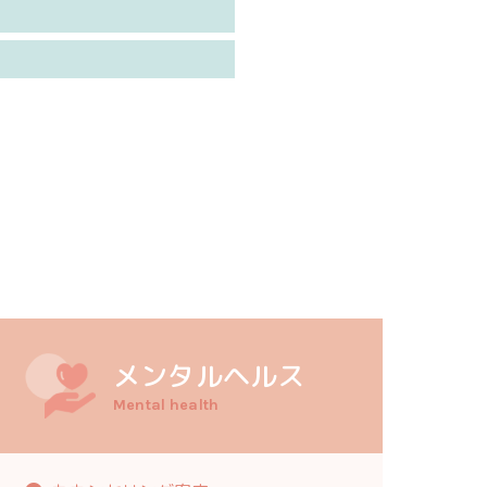
メンタルヘルス
Mental health