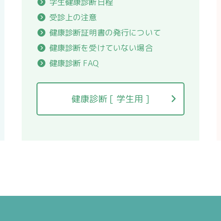
学生健康診断日程
受診上の注意
健康診断証明書の発行について
健康診断を受けていない場合
健康診断 FAQ
健康診断 [ 学生用 ]