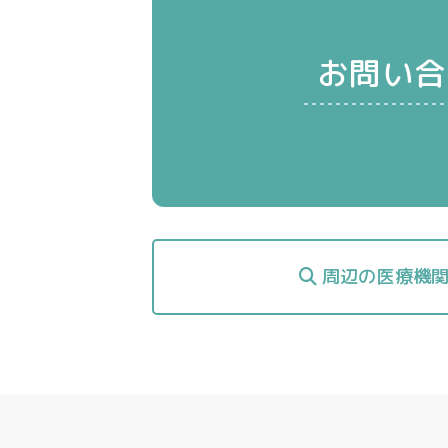
お問い合
周辺の医療機