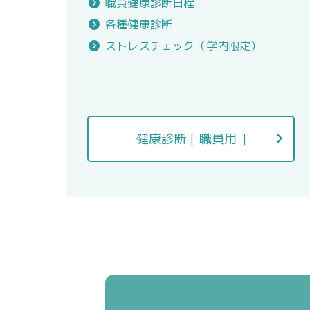
職員健康診断日程
各種健康診断
ストレスチェック（学内限定）
健康診断 [ 職員用 ]