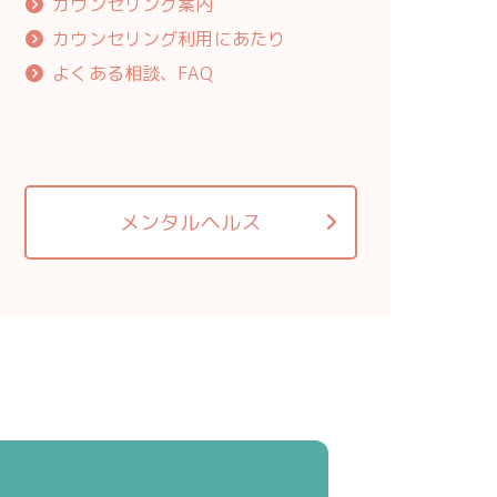
カウンセリング案内
カウンセリング利用にあたり
よくある相談、FAQ
メンタルヘルス